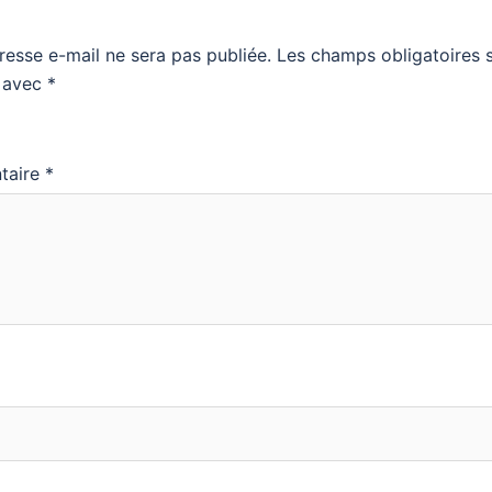
resse e-mail ne sera pas publiée.
Les champs obligatoires 
s avec
*
taire
*