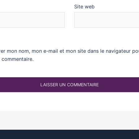
Site web
rer mon nom, mon e-mail et mon site dans le navigateur p
n commentaire.