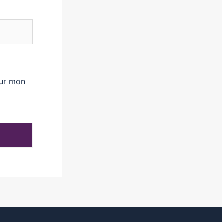
our mon