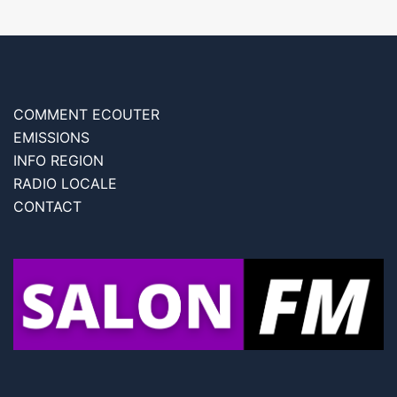
COMMENT ECOUTER
EMISSIONS
INFO REGION
RADIO LOCALE
CONTACT